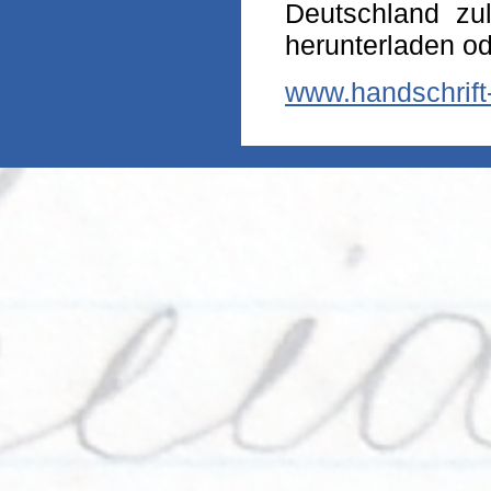
Deutschland zul
herunterladen o
www.handschrift